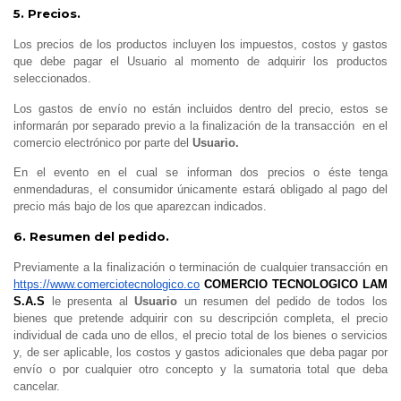
5. Precios.
Los precios de los productos incluyen los impuestos, costos y gastos
que debe pagar el Usuario al momento de adquirir los productos
seleccionados.
Los gastos de envío no están incluidos dentro del precio, estos se
informarán por separado previo a la finalización de la transacción en el
comercio electrónico por parte del
Usuario.
En el evento en el cual se informan dos precios o éste tenga
enmendaduras, el consumidor únicamente estará obligado al pago del
precio más bajo de los que aparezcan indicados.
6. Resumen del pedido.
Previamente a la finalización o terminación de cualquier transacción en
https://www.comerciotecnologico.co
COMERCIO TECNOLOGICO LAM
S.A.S
le presenta al
Usuario
un resumen del pedido de todos los
bienes que pretende adquirir con su descripción completa, el precio
individual de cada uno de ellos, el precio total de los bienes o servicios
y, de ser aplicable, los costos y gastos adicionales que deba pagar por
envío o por cualquier otro concepto y la sumatoria total que deba
cancelar.