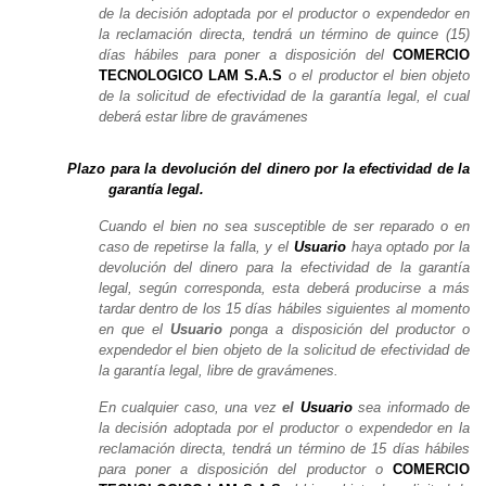
de la decisión adoptada por el productor o expendedor en
la reclamación directa, tendrá un término de quince (15)
días hábiles para poner a disposición del
COMERCIO
TECNOLOGICO LAM S.A.S
o el productor el bien objeto
de la solicitud de efectividad de la garantía legal, el cual
deberá estar libre de gravámenes
Plazo para la devolución del dinero por la efectividad de la
garantía legal.
Cuando el bien no sea susceptible de ser reparado o en
caso de repetirse la falla, y el
Usuario
haya optado por la
devolución del dinero para la efectividad de la garantía
legal, según corresponda, esta deberá producirse a más
tardar dentro de los 15 días hábiles siguientes al momento
en que el
Usuario
ponga a disposición del productor o
expendedor el bien objeto de la solicitud de efectividad de
la garantía legal, libre de gravámenes.
En cualquier caso, una vez
el
Usuario
sea informado de
la decisión adoptada por el productor o expendedor en la
reclamación directa, tendrá un término de 15 días hábiles
para poner a disposición del productor o
COMERCIO