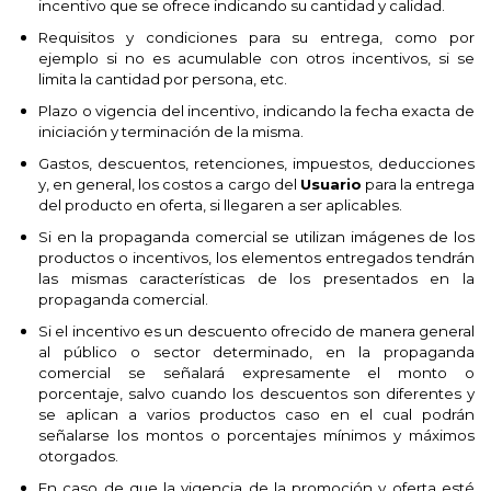
incentivo que se ofrece indicando su cantidad y calidad.
Requisitos y condiciones para su entrega, como por
ejemplo si no es acumulable con otros incentivos, si se
limita la cantidad por persona, etc.
Plazo o vigencia del incentivo, indicando la fecha exacta de
iniciación y terminación de la misma.
Gastos, descuentos, retenciones, impuestos, deducciones
y, en general, los costos a cargo del
Usuario
para la entrega
del producto en oferta, si llegaren a ser aplicables.
Si en la propaganda comercial se utilizan imágenes de los
productos o incentivos, los elementos entregados tendrán
las mismas características de los presentados en la
propaganda comercial.
Si el incentivo es un descuento ofrecido de manera general
al público o sector determinado, en la propaganda
comercial se señalará expresamente el monto o
porcentaje, salvo cuando los descuentos son diferentes y
se aplican a varios productos caso en el cual podrán
señalarse los montos o porcentajes mínimos y máximos
otorgados.
En caso de que la vigencia de la promoción y oferta esté