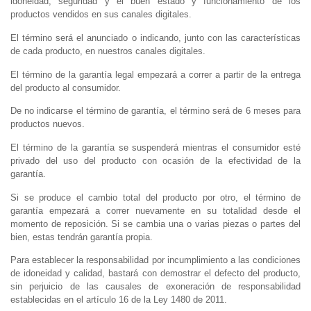
idoneidad, seguridad y el buen estado y funcionamiento de los
productos vendidos en sus canales digitales.
El término será el anunciado o indicando, junto con las características
de cada producto, en nuestros canales digitales.
El término de la garantía legal empezará a correr a partir de la entrega
del producto al consumidor.
De no indicarse el término de garantía, el término será de 6 meses para
productos nuevos.
El término de la garantía se suspenderá mientras el consumidor esté
privado del uso del producto con ocasión de la efectividad de la
garantía.
Si se produce el cambio total del producto por otro, el término de
garantía empezará a correr nuevamente en su totalidad desde el
momento de reposición. Si se cambia una o varias piezas o partes del
bien, estas tendrán garantía propia.
Para establecer la responsabilidad por incumplimiento a las condiciones
de idoneidad y calidad, bastará con demostrar el defecto del producto,
sin perjuicio de las causales de exoneración de responsabilidad
establecidas en el artículo 16 de la Ley 1480 de 2011.