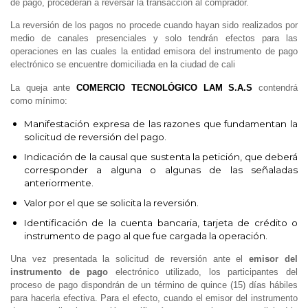
de pago, procederán a reversar la transacción al comprador.
La reversión de los pagos no procede cuando hayan sido realizados por
medio de canales presenciales y solo tendrán efectos para las
operaciones en las cuales la entidad emisora del instrumento de pago
electrónico se encuentre domiciliada en la ciudad de cali
La queja ante
COMERCIO TECNOLÓGICO LAM S.A.S
contendrá
como mínimo:
Manifestación expresa de las razones que fundamentan la
solicitud de reversión del pago.
Indicación de la causal que sustenta la petición, que deberá
corresponder a alguna o algunas de las señaladas
anteriormente.
Valor por el que se solicita la reversión.
Identificación de la cuenta bancaria, tarjeta de crédito o
instrumento de pago al que fue cargada la operación.
Una vez presentada la solicitud de reversión ante el
emisor del
instrumento de pago
electrónico utilizado, los participantes del
proceso de pago dispondrán de un término de quince (15) días hábiles
para hacerla efectiva. Para el efecto, cuando el emisor del instrumento