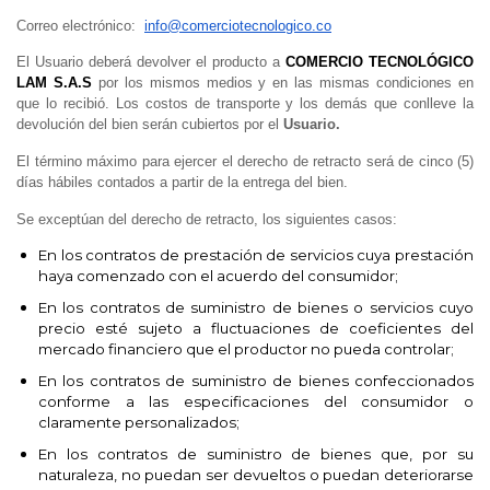
Correo electrónico:
info@comerciotecnologico.co
El Usuario deberá devolver el producto a
COMERCIO TECNOLÓGICO
LAM S.A.S
por los mismos medios y en las mismas condiciones en
que lo recibió. Los costos de transporte y los demás que conlleve la
devolución del bien serán cubiertos por el
Usuario.
El término máximo para ejercer el derecho de retracto será de cinco (5)
días hábiles contados a partir de la entrega del bien.
Se exceptúan del derecho de retracto, los siguientes casos:
En los contratos de prestación de servicios cuya prestación
haya comenzado con el acuerdo del consumidor;
En los contratos de suministro de bienes o servicios cuyo
precio esté sujeto a fluctuaciones de coeficientes del
mercado financiero que el productor no pueda controlar;
En los contratos de suministro de bienes confeccionados
conforme a las especificaciones del consumidor o
claramente personalizados;
En los contratos de suministro de bienes que, por su
naturaleza, no puedan ser devueltos o puedan deteriorarse