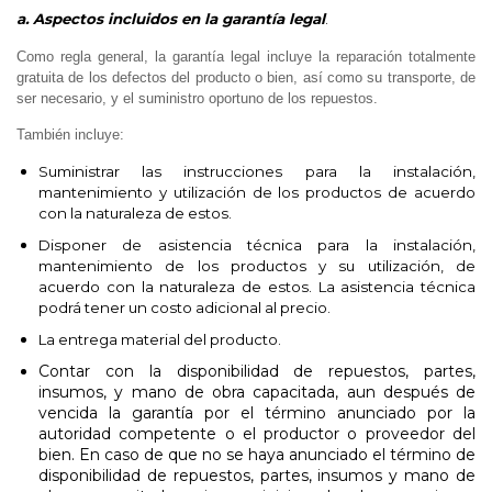
a. Aspectos incluidos en la garantía legal
.
Como regla general, la garantía legal incluye la reparación totalmente
gratuita de los defectos del producto o bien, así como su transporte, de
ser necesario, y el suministro oportuno de los repuestos.
También incluye:
Suministrar las instrucciones para la instalación,
mantenimiento y utilización de los productos de acuerdo
con la naturaleza de estos.
Disponer de asistencia técnica para la instalación,
mantenimiento de los productos y su utilización, de
acuerdo con la naturaleza de estos. La asistencia técnica
podrá tener un costo adicional al precio.
La entrega material del producto.
Contar con la disponibilidad de repuestos, partes,
insumos, y mano de obra capacitada, aun después de
vencida la garantía por el término anunciado por la
autoridad competente o el productor o proveedor del
bien. En caso de que no se haya anunciado el término de
disponibilidad de repuestos, partes, insumos y mano de