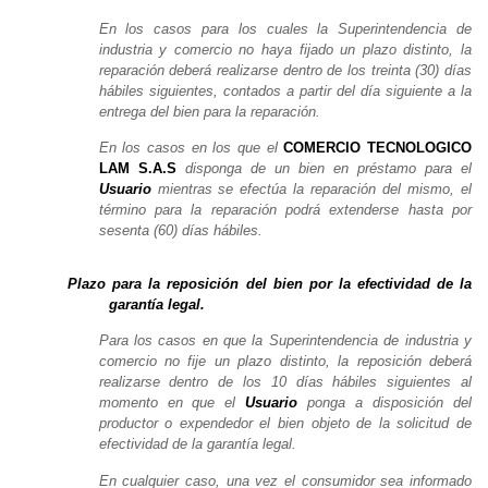
En los casos para los cuales la Superintendencia de
industria y comercio no haya fijado un plazo distinto, la
reparación deberá realizarse dentro de los treinta (30) días
hábiles siguientes, contados a partir del día siguiente a la
entrega del bien para la reparación.
En los casos en los que el
COMERCIO TECNOLOGICO
LAM S.A.S
disponga de un bien en préstamo para el
Usuario
mientras se efectúa la reparación del mismo, el
término para la reparación podrá extenderse hasta por
sesenta (60) días hábiles.
Plazo para la reposición del bien por la efectividad de la
garantía legal.
Para los casos en que la Superintendencia de industria y
comercio no fije un plazo distinto, la reposición deberá
realizarse dentro de los 10 días hábiles siguientes al
momento en que el
Usuario
ponga a disposición del
productor o expendedor el bien objeto de la solicitud de
efectividad de la garantía legal.
En cualquier caso, una vez el consumidor sea informado