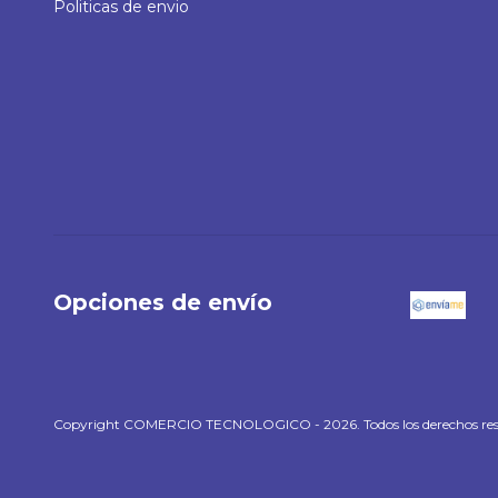
Politicas de envio
Opciones de envío
Copyright COMERCIO TECNOLOGICO - 2026. Todos los derechos res