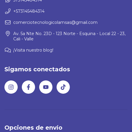
+573145484314
comerciotecnologicolamsas@gmail.com
Av. 5a Nte No. 23D - 123 Norte - Esquina - Local 22 - 23,
Cali - Valle
¡Visita nuestro blog!
Sigamos conectados
Opciones de envío