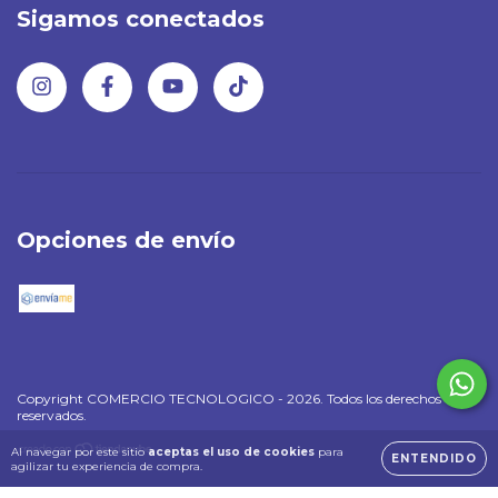
Sigamos conectados
Opciones de envío
Copyright COMERCIO TECNOLOGICO - 2026. Todos los derechos
reservados.
Al navegar por este sitio
aceptas el uso de cookies
para
ENTENDIDO
agilizar tu experiencia de compra.