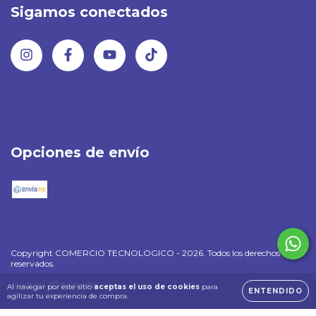
Sigamos conectados
Opciones de envío
Copyright COMERCIO TECNOLOGICO - 2026. Todos los derechos
reservados.
Al navegar por este sitio
aceptas el uso de cookies
para
ENTENDIDO
agilizar tu experiencia de compra.